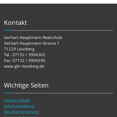
Kontakt
Gerhart-Hauptmann-Realschule
Gerhart-Hauptmann-Strasse 7
71229 Leonberg
Tel.: 07152 / 9904302
Fax: 07152 / 9904390
www.ghr-leonberg.de
Wichtige Seiten
Unsere Schule
Schulverwaltung
Berufsorientierung