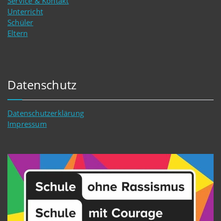
Service & Kontakt
Unterricht
Schüler
Eltern
Datenschutz
Datenschutzerklärung
Impressum