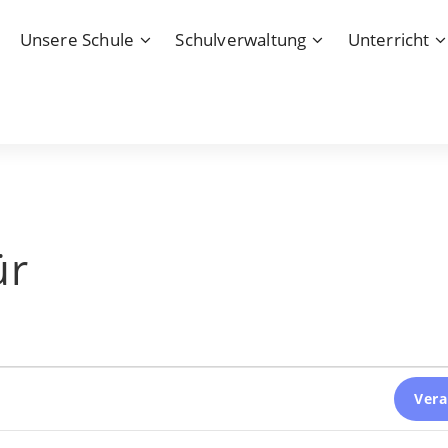
Unsere Schule
Schulverwaltung
Unterricht
ür
Vera