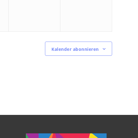
Kalender abonnieren