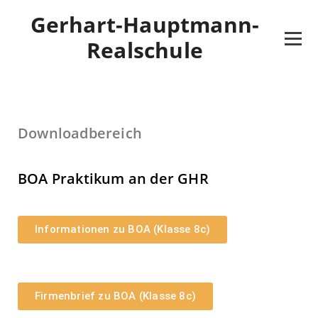
Gerhart-Hauptmann-
Realschule
Downloadbereich
BOA Praktikum an der GHR
Informationen zu BOA (Klasse 8c)
Firmenbrief zu BOA (Klasse 8c)