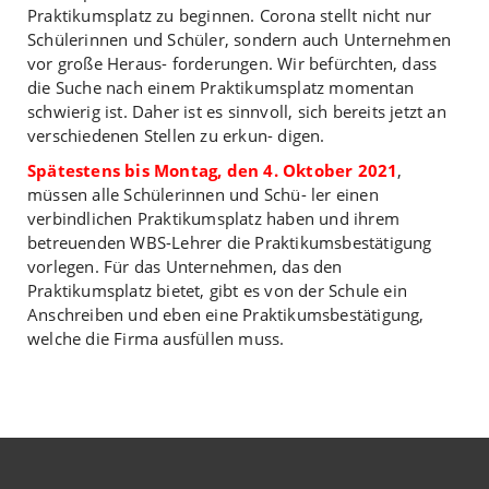
Praktikumsplatz zu beginnen. Corona stellt nicht nur
Schülerinnen und Schüler, sondern auch Unternehmen
vor große Heraus- forderungen. Wir befürchten, dass
die Suche nach einem Praktikumsplatz momentan
schwierig ist. Daher ist es sinnvoll, sich bereits jetzt an
verschiedenen Stellen zu erkun- digen.
Spätestens bis Montag, den 4. Oktober 2021
,
müssen alle Schülerinnen und Schü- ler einen
verbindlichen Praktikumsplatz haben und ihrem
betreuenden WBS-Lehrer die Praktikumsbestätigung
vorlegen. Für das Unternehmen, das den
Praktikumsplatz bietet, gibt es von der Schule ein
Anschreiben und eben eine Praktikumsbestätigung,
welche die Firma ausfüllen muss.