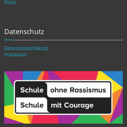
Eltern
Datenschutz
Datenschutzerklärung
Impressum