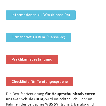
Informationen zu BOA (Klasse 9c)
Firmenbrief zu BOA (Klasse 9c)
Praktikumsbestätigung
Checkliste für Telefongespräche
Die Berufsorientierung
für Hauptschulabsolventen
unserer Schule (BOA)
wird im achten Schuljahr im
Rahmen des Leitfaches WBS (Wirtschaft, Berufs- und