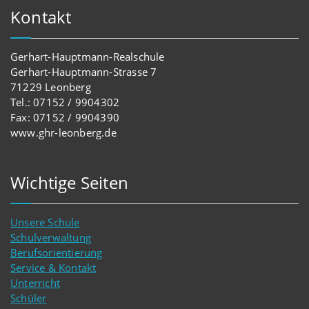
Kontakt
Gerhart-Hauptmann-Realschule
Gerhart-Hauptmann-Strasse 7
71229 Leonberg
Tel.: 07152 / 9904302
Fax: 07152 / 9904390
www.ghr-leonberg.de
Wichtige Seiten
Unsere Schule
Schulverwaltung
Berufsorientierung
Service & Kontakt
Unterricht
Schüler