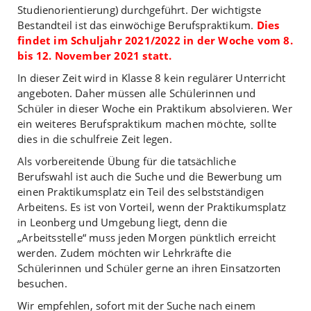
Studienorientierung) durchgeführt. Der wichtigste
Bestandteil ist das einwöchige Berufspraktikum.
Dies
findet im Schuljahr 2021/2022 in der Woche vom 8.
bis 12. November 2021 statt.
In dieser Zeit wird in Klasse 8 kein regulärer Unterricht
angeboten. Daher müssen alle Schülerinnen und
Schüler in dieser Woche ein Praktikum absolvieren. Wer
ein weiteres Berufspraktikum machen möchte, sollte
dies in die schulfreie Zeit legen.
Als vorbereitende Übung für die tatsächliche
Berufswahl ist auch die Suche und die Bewerbung um
einen Praktikumsplatz ein Teil des selbstständigen
Arbeitens. Es ist von Vorteil, wenn der Praktikumsplatz
in Leonberg und Umgebung liegt, denn die
„Arbeitsstelle“ muss jeden Morgen pünktlich erreicht
werden. Zudem möchten wir Lehrkräfte die
Schülerinnen und Schüler gerne an ihren Einsatzorten
besuchen.
Wir empfehlen, sofort mit der Suche nach einem