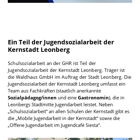
Ein Teil der Jugendsozialarbeit der
Kernstadt Leonberg
Schulsozialarbeit an der GHR ist Teil der
Jugendsozialarbeit der Kernstadt Leonberg. Träger ist
die Waldhaus GmbH im Auftrag der Stadt Leonberg.
Die
Jugendsozialarbeit der Kernstadt Leonberg umfasst ein
Team aus Fachkräften (staatlich anerkannte
Sozialpädagog/innen
und eine
Gastronomin
), die in
Leonbergs Stadtmitte Jugendarbeit leistet. Neben
„Schulsozialarbeit“ an allen Schulen der Kernstadt gibt es
die „Mobile Jugendarbeit in der Kernstadt“ sowie die
„Offene Jugendarbeit im Jugendcafé Siesta“.