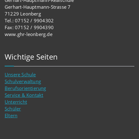
Gerhart-Hauptmann-Realschule
Gerhart-Hauptmann-Strasse 7
71229 Leonberg
Tel.: 07152 / 9904302
Fax: 07152 / 9904390
www.ghr-leonberg.de
Wichtige Seiten
Unsere Schule
Schulverwaltung
Berufsorientierung
Service & Kontakt
Unterricht
Schüler
Eltern