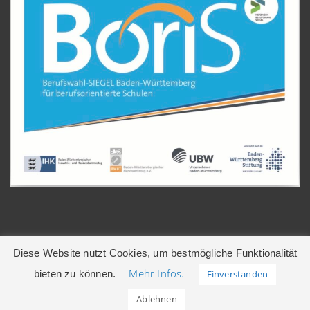
Diese Website nutzt Cookies, um bestmögliche Funktionalität
Mehr Infos.
bieten zu können.
Einverstanden
© 2026 Gerhart-Hauptmann-Realschule | Leonberg
Ablehnen