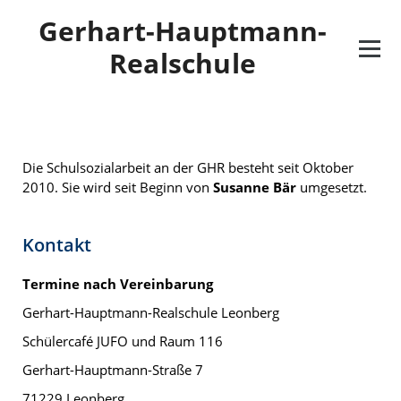
Gerhart-Hauptmann-
Realschule
Die Schulsozialarbeit an der GHR besteht seit Oktober
2010. Sie wird seit Beginn von
Susanne Bär
umgesetzt.
Kontakt
Termine nach Vereinbarung
Gerhart-Hauptmann-Realschule Leonberg
Schülercafé JUFO und Raum 116
Gerhart-Hauptmann-Straße 7
71229 Leonberg