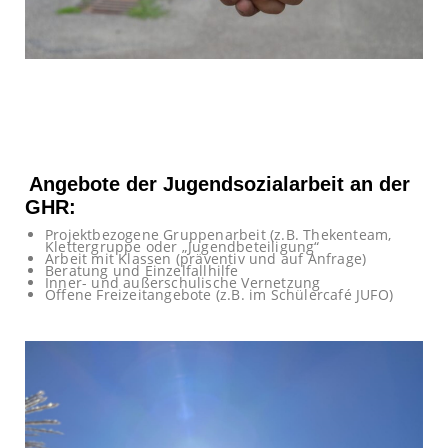
Angebote der Jugendsozialarbeit an der
GHR:
Projektbezogene Gruppenarbeit (z.B. Thekenteam,
Klettergruppe oder „Jugendbeteiligung“
Arbeit mit Klassen (präventiv und auf Anfrage)
Beratung und Einzelfallhilfe
Inner- und außerschulische Vernetzung
Offene Freizeitangebote (z.B. im Schülercafé JUFO)