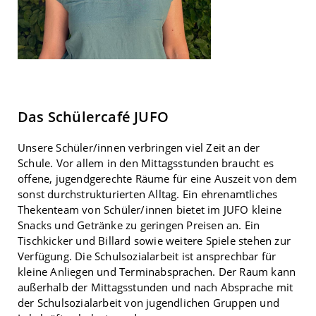
Das Schülercafé JUFO
Unsere Schüler/innen verbringen viel Zeit an der
Schule. Vor allem in den Mittagsstunden braucht es
offene, jugendgerechte Räume für eine Auszeit von dem
sonst durchstrukturierten Alltag. Ein ehrenamtliches
Thekenteam von Schüler/innen bietet im JUFO kleine
Snacks und Getränke zu geringen Preisen an. Ein
Tischkicker und Billard sowie weitere Spiele stehen zur
Verfügung. Die Schulsozialarbeit ist ansprechbar für
kleine Anliegen und Terminabsprachen. Der Raum kann
außerhalb der Mittagsstunden und nach Absprache mit
der Schulsozialarbeit von jugendlichen Gruppen und