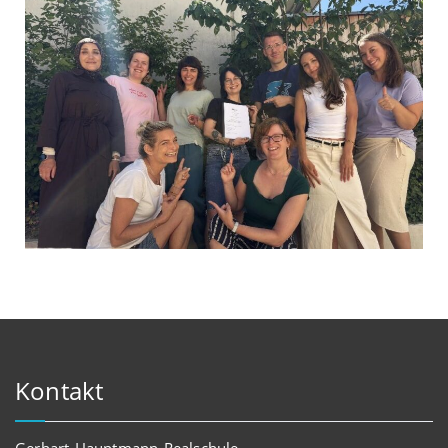
Kontakt