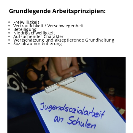
Grundlegende Arbeitsprinzipien:
Freiwilligkeit
Vertraulichkeit / Verschwiegenheit
Beteiligung
Niedrigschwelligkeit
Aufsuchender Charakter
Wertschätzung und akzeptierende Grundhaltung
Sozialraumorientierung