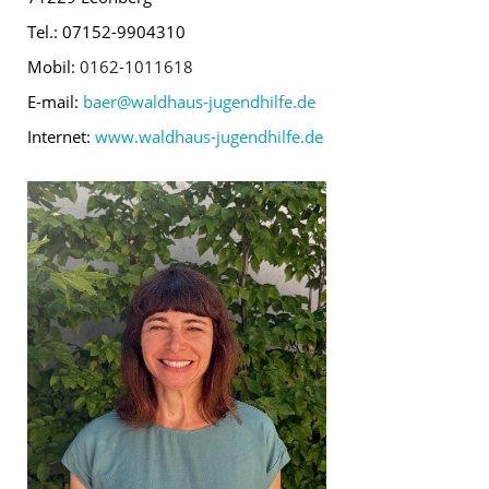
Tel.: 07152-9904310
Mobil:
0162-1011618
E-mail:
baer@waldhaus-jugendhilfe.de
Internet:
www.waldhaus-jugendhilfe.de