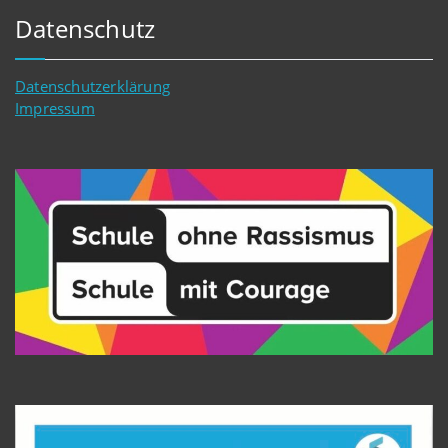
Datenschutz
Datenschutzerklärung
Impressum