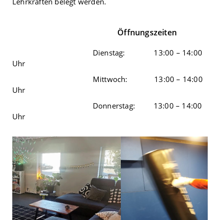
Lehrkräften belegt werden.
Öffnungszeiten
Dienstag: 13:00 – 14:00
Uhr
Mittwoch: 13:00 – 14:00
Uhr
Donnerstag: 13:00 – 14:00
Uhr