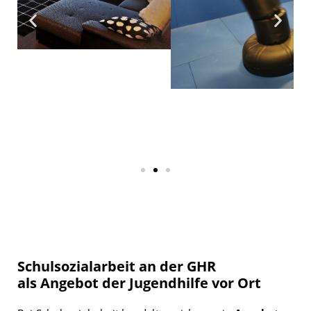
Schulsozialarbeit an der GHR
als
Angebot der Jugendhilfe vor Ort