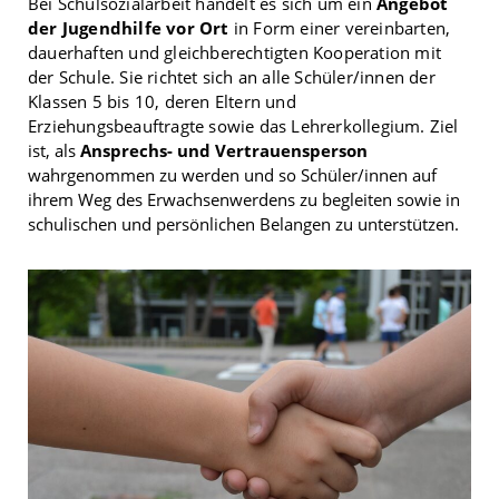
Bei Schulsozialarbeit handelt es sich um ein
Angebot
der Jugendhilfe vor Ort
in Form einer vereinbarten,
dauerhaften und gleichberechtigten Kooperation mit
der Schule. Sie richtet sich an alle Schüler/innen der
Klassen 5 bis 10, deren Eltern und
Erziehungsbeauftragte sowie das Lehrerkollegium.
Ziel
ist, als
Ansprechs- und Vertrauensperson
wahrgenommen zu werden und so Schüler/innen auf
ihrem Weg des Erwachsenwerdens zu begleiten sowie in
schulischen und persönlichen Belangen zu unterstützen.