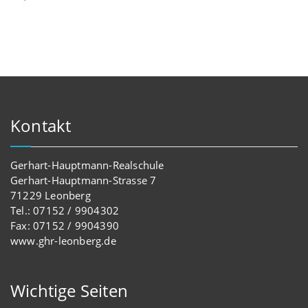
Kontakt
Gerhart-Hauptmann-Realschule
Gerhart-Hauptmann-Strasse 7
71229 Leonberg
Tel.: 07152 / 9904302
Fax: 07152 / 9904390
www.ghr-leonberg.de
Wichtige Seiten