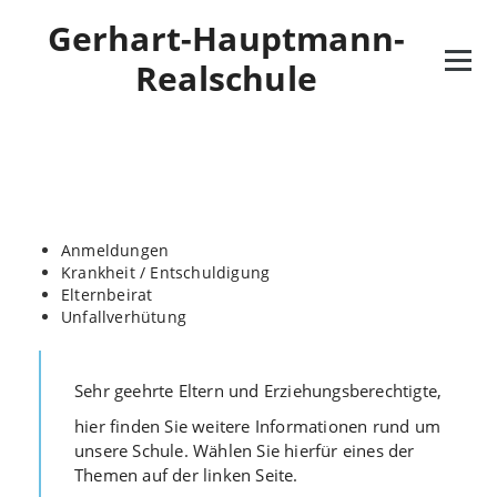
Gerhart-Hauptmann-
Realschule
Anmeldungen
Krankheit / Entschuldigung
Elternbeirat
Unfallverhütung
Sehr geehrte Eltern und Erziehungsberechtigte,
hier finden Sie weitere Informationen rund um
unsere Schule. Wählen Sie hierfür eines der
Themen auf der linken Seite.