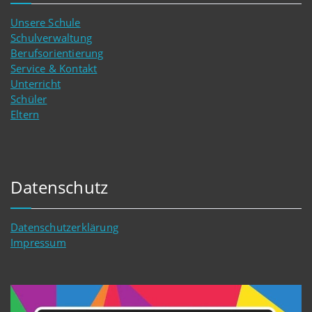
Unsere Schule
Schulverwaltung
Berufsorientierung
Service & Kontakt
Unterricht
Schüler
Eltern
Datenschutz
Datenschutzerklärung
Impressum