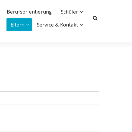
Berufsorientierung
Schüler
Eltern
Service & Kontakt