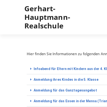
Gerhart-
Hauptmann-
Realschule
Hier finden Sie Informationen zu folgenden A
Infoabend für Eltern mit Kindern aus der 4. K
Anmeldung ihres Kindes in die 5. Klasse
Anmeldung für das Ganztagesangebot
Anmeldung für das Essen in der Mensa (Tria