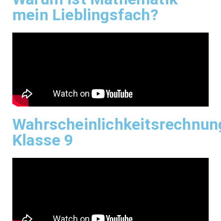
mein Lieblingsfach?
Wahrscheinlichkeitsrechnun
Klasse 9