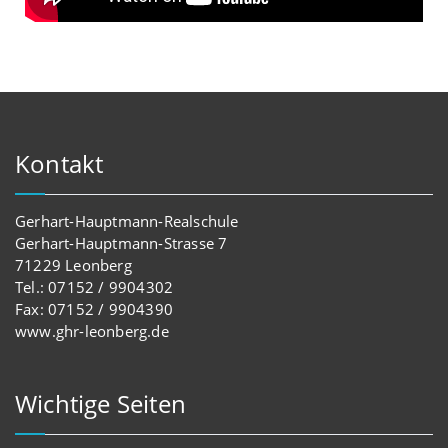
Kontakt
Gerhart-Hauptmann-Realschule
Gerhart-Hauptmann-Strasse 7
71229 Leonberg
Tel.: 07152 / 9904302
Fax: 07152 / 9904390
www.ghr-leonberg.de
Wichtige Seiten