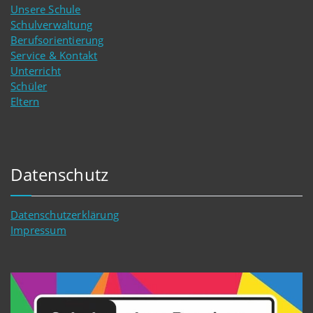
Unsere Schule
Schulverwaltung
Berufsorientierung
Service & Kontakt
Unterricht
Schüler
Eltern
Datenschutz
Datenschutzerklärung
Impressum