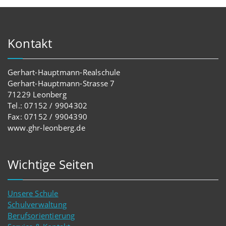
Kontakt
Gerhart-Hauptmann-Realschule
Gerhart-Hauptmann-Strasse 7
71229 Leonberg
Tel.: 07152 / 9904302
Fax: 07152 / 9904390
www.ghr-leonberg.de
Wichtige Seiten
Unsere Schule
Schulverwaltung
Berufsorientierung