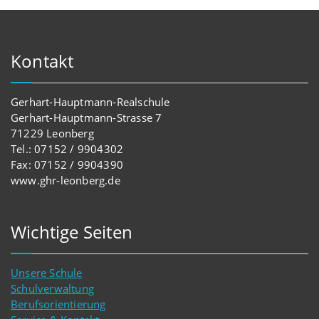
Kontakt
Gerhart-Hauptmann-Realschule
Gerhart-Hauptmann-Strasse 7
71229 Leonberg
Tel.: 07152 / 9904302
Fax: 07152 / 9904390
www.ghr-leonberg.de
Wichtige Seiten
Unsere Schule
Schulverwaltung
Berufsorientierung