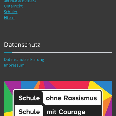
Service & Kontakt
Unterricht
Schüler
Eltern
Datenschutz
Datenschutzerklärung
Impressum