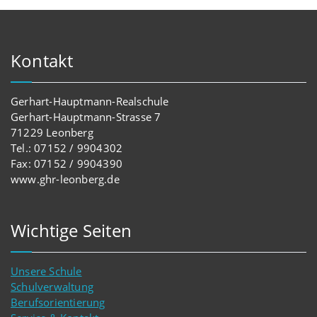
Kontakt
Gerhart-Hauptmann-Realschule
Gerhart-Hauptmann-Strasse 7
71229 Leonberg
Tel.: 07152 / 9904302
Fax: 07152 / 9904390
www.ghr-leonberg.de
Wichtige Seiten
Unsere Schule
Schulverwaltung
Berufsorientierung