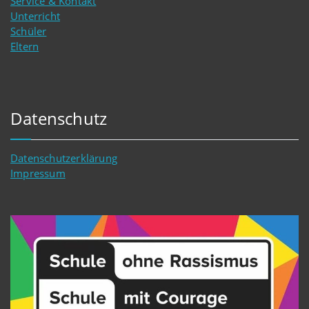
Service & Kontakt
Unterricht
Schüler
Eltern
Datenschutz
Datenschutzerklärung
Impressum