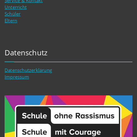
Service & Kontakt
Unterricht
Schüler
Eltern
Datenschutz
Datenschutzerklärung
Impressum