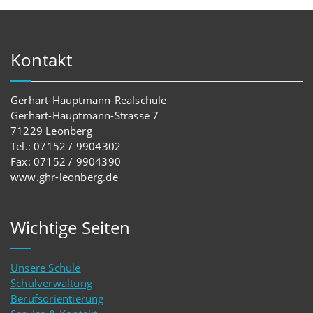
Kontakt
Gerhart-Hauptmann-Realschule
Gerhart-Hauptmann-Strasse 7
71229 Leonberg
Tel.: 07152 / 9904302
Fax: 07152 / 9904390
www.ghr-leonberg.de
Wichtige Seiten
Unsere Schule
Schulverwaltung
Berufsorientierung