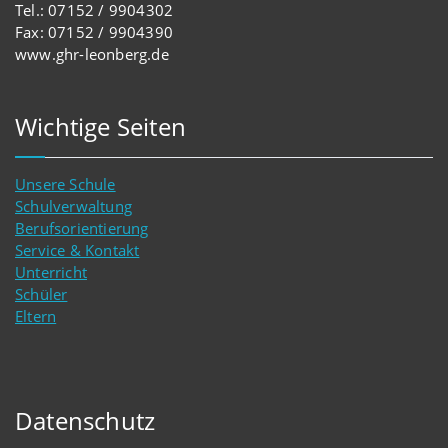
Tel.: 07152 / 9904302
Fax: 07152 / 9904390
www.ghr-leonberg.de
Wichtige Seiten
Unsere Schule
Schulverwaltung
Berufsorientierung
Service & Kontakt
Unterricht
Schüler
Eltern
Datenschutz