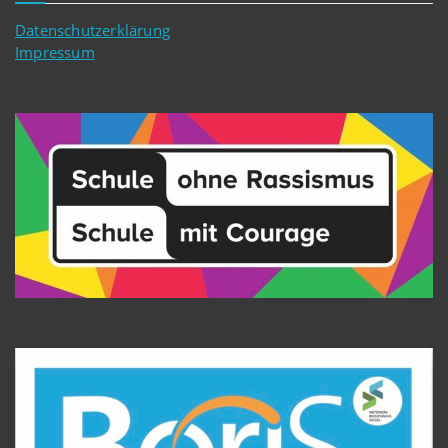
Datenschutzerklärung
Impressum