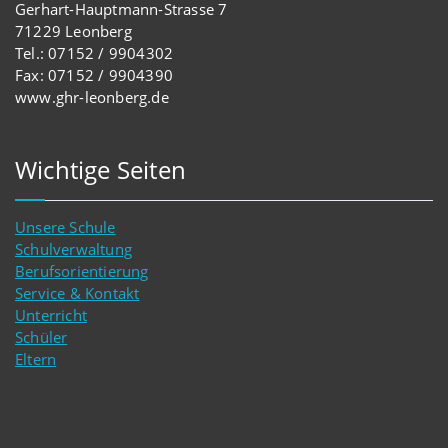
Gerhart-Hauptmann-Strasse 7
71229 Leonberg
Tel.: 07152 / 9904302
Fax: 07152 / 9904390
www.ghr-leonberg.de
Wichtige Seiten
Unsere Schule
Schulverwaltung
Berufsorientierung
Service & Kontakt
Unterricht
Schüler
Eltern