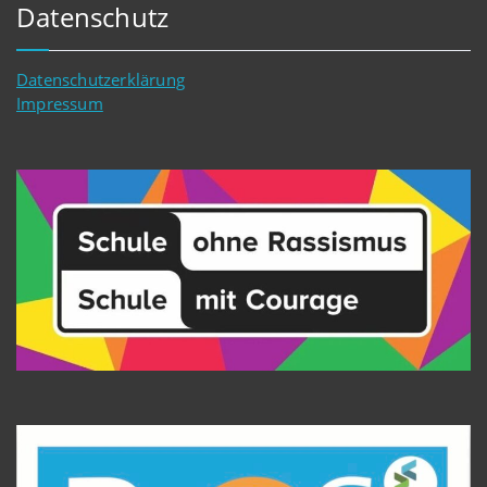
Datenschutz
Datenschutzerklärung
Impressum