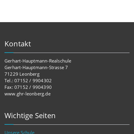
Kontakt
Gerhart-Hauptmann-Realschule
Gerhart-Hauptmann-Strasse 7
71229 Leonberg
Tel.: 07152 / 9904302
Fax: 07152 / 9904390
www.ghr-leonberg.de
Wichtige Seiten
Unsere Schule