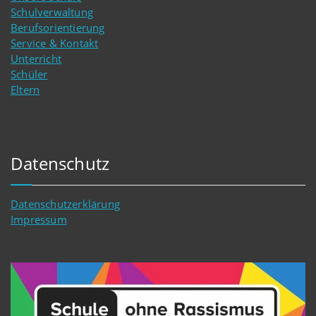
Schulverwaltung
Berufsorientierung
Service & Kontakt
Unterricht
Schüler
Eltern
Datenschutz
Datenschutzerklärung
Impressum