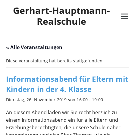
Skip
Gerhart-Hauptmann-
to
content
Realschule
« Alle Veranstaltungen
Diese Veranstaltung hat bereits stattgefunden.
Informationsabend für Eltern mit
Kindern in der 4. Klasse
Dienstag, 26. November 2019 von 16:00
-
19:00
An diesem Abend laden wir Sie recht herzlich zu
einem Informationsabend ein für alle Eltern und
Erziehungsberechtigten, die unsere Schule näher