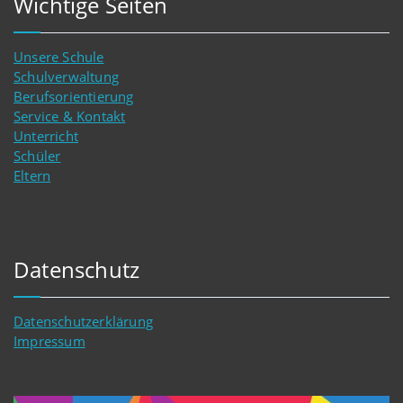
Wichtige Seiten
Unsere Schule
Schulverwaltung
Berufsorientierung
Service & Kontakt
Unterricht
Schüler
Eltern
Datenschutz
Datenschutzerklärung
Impressum