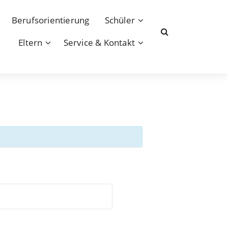
Berufsorientierung
Schüler
Eltern
Service & Kontakt