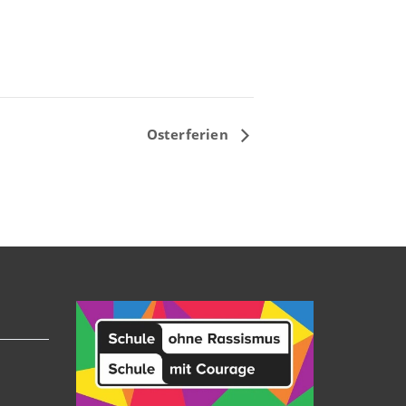
Osterferien