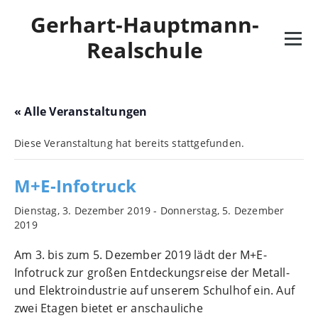
Skip
Gerhart-Hauptmann-
to
content
Realschule
« Alle Veranstaltungen
Diese Veranstaltung hat bereits stattgefunden.
M+E-Infotruck
Dienstag, 3. Dezember 2019
-
Donnerstag, 5. Dezember
2019
Am 3. bis zum 5. Dezember 2019 lädt der M+E-
Infotruck zur großen Entdeckungsreise der Metall-
und Elektroindustrie auf unserem Schulhof ein. Auf
zwei Etagen bietet er anschauliche