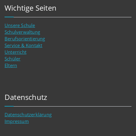
Wichtige Seiten
Unsere Schule
Schulverwaltung
Berufsorientierung
Service & Kontakt
Unterricht
Schüler
Eltern
Datenschutz
Datenschutzerklärung
Impressum