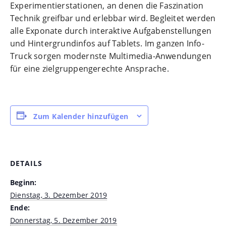
Experimentierstationen, an denen die Faszination
Technik greifbar und erlebbar wird. Begleitet werden
alle Exponate durch interaktive Aufgabenstellungen
und Hintergrundinfos auf Tablets. Im ganzen Info-
Truck sorgen modernste Multimedia-Anwendungen
für eine zielgruppengerechte Ansprache.
Zum Kalender hinzufügen
DETAILS
Beginn:
Dienstag, 3. Dezember 2019
Ende:
Donnerstag, 5. Dezember 2019