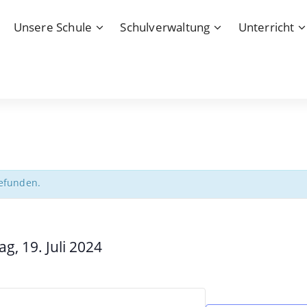
Unsere Schule
Schulverwaltung
Unterricht
gefunden.
ag, 19. Juli 2024