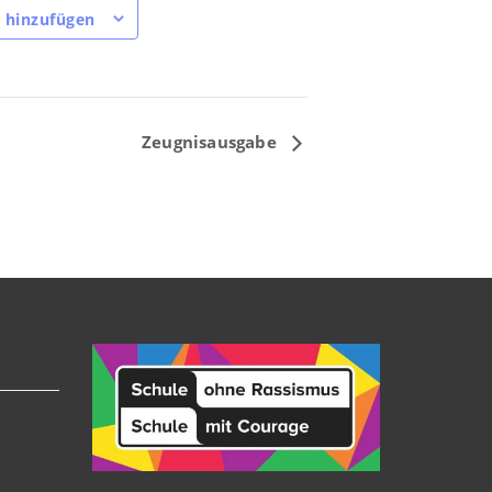
 hinzufügen
Zeugnisausgabe