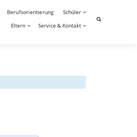
Berufsorientierung
Schüler
Eltern
Service & Kontakt