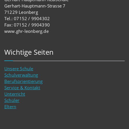
Gerhart-Hauptmann-Strasse 7
71229 Leonberg
Tel.: 07152 / 9904302
Fax: 07152 / 9904390
www.ghr-leonberg.de
Wichtige Seiten
Unsere Schule
Schulverwaltung
Berufsorientierung
Service & Kontakt
Unterricht
Schüler
Eltern