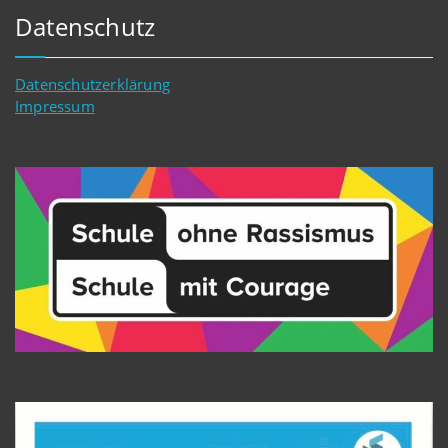
Datenschutz
Datenschutzerklärung
Impressum