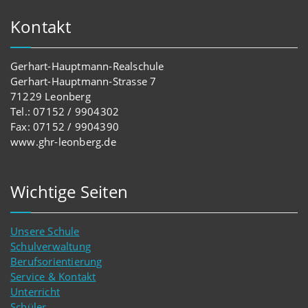
Kontakt
Gerhart-Hauptmann-Realschule
Gerhart-Hauptmann-Strasse 7
71229 Leonberg
Tel.: 07152 / 9904302
Fax: 07152 / 9904390
www.ghr-leonberg.de
Wichtige Seiten
Unsere Schule
Schulverwaltung
Berufsorientierung
Service & Kontakt
Unterricht
Schüler