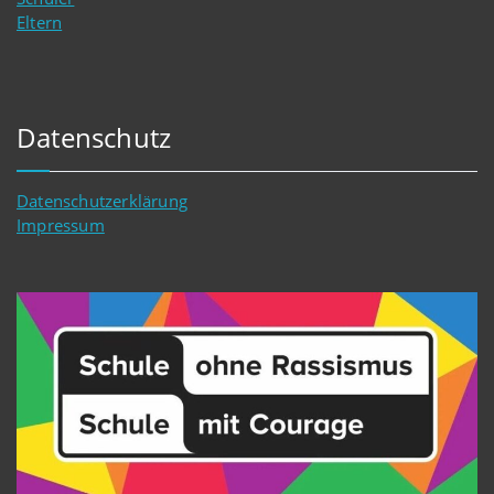
Eltern
Datenschutz
Datenschutzerklärung
Impressum