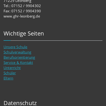
71229 Leonberg
Tel.: 07152 / 9904302
Fax: 07152 / 9904390
www.ghr-leonberg.de
Wichtige Seiten
Unsere Schule
Schulverwaltung
Berufsorientierung
Service & Kontakt
Unterricht
Schüler
Eltern
Datenschutz