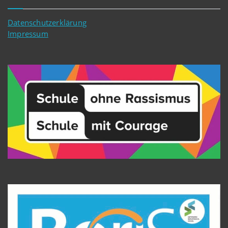
Datenschutzerklärung
Impressum