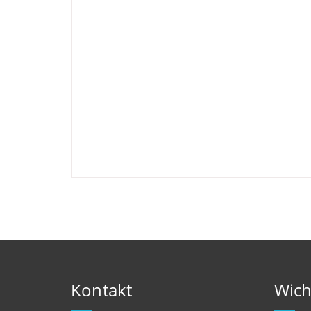
Kontakt
Wich