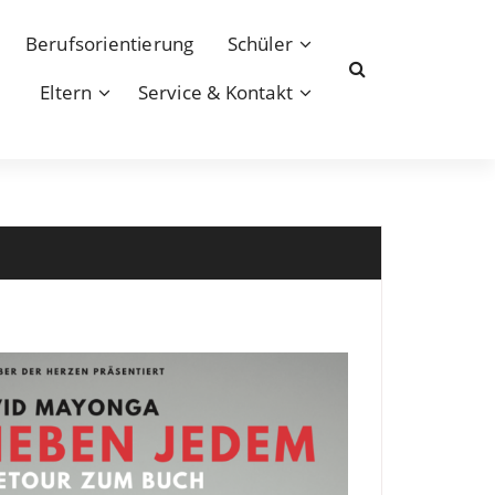
Berufsorientierung
Schüler
Eltern
Service & Kontakt