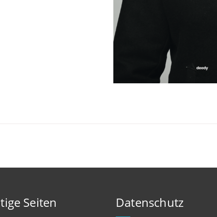
tige Seiten
Datenschutz