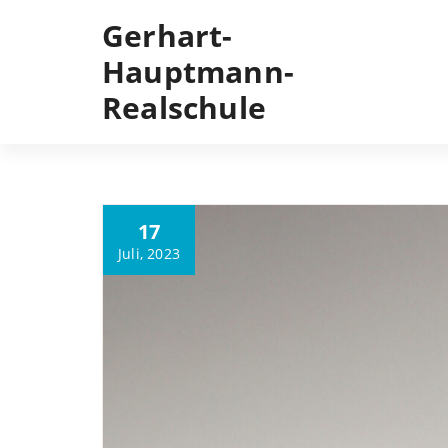
Gerhart-
Hauptmann-
Realschule
17
Juli, 2023