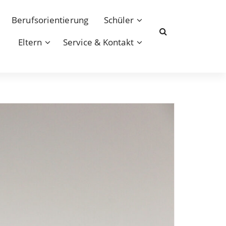
Berufsorientierung
Schüler
Eltern
Service & Kontakt