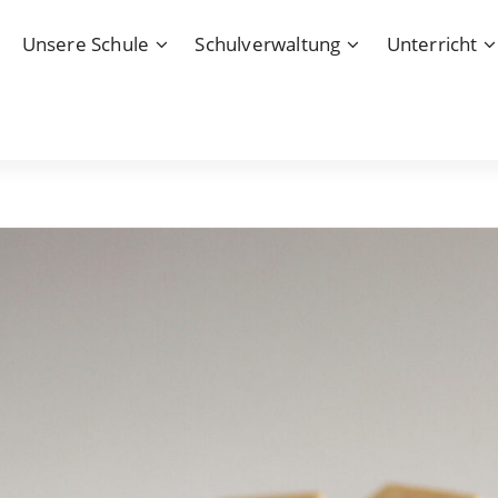
Unsere Schule
Schulverwaltung
Unterricht