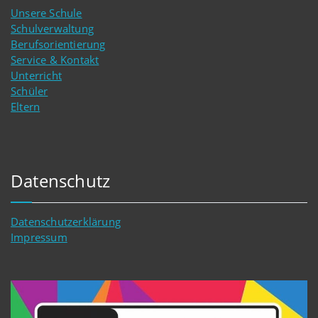
Unsere Schule
Schulverwaltung
Berufsorientierung
Service & Kontakt
Unterricht
Schüler
Eltern
Datenschutz
Datenschutzerklärung
Impressum