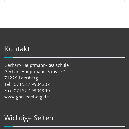
Kontakt
Gerhart-Hauptmann-Realschule
Gerhart-Hauptmann-Strasse 7
71229 Leonberg
Tel.: 07152 / 9904302
Fax: 07152 / 9904390
www.ghr-leonberg.de
Wichtige Seiten