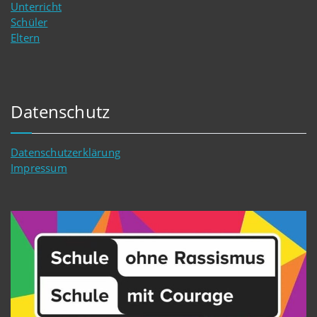
Unterricht
Schüler
Eltern
Datenschutz
Datenschutzerklärung
Impressum