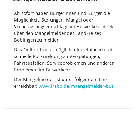
Ab sofort haben Bürgerinnen und Bürger die
Möglichkeit, Störungen, Mängel oder
Verbesserungsvorschläge im Busverkehr direkt
über den Mängelmelder des Landkreises
Böblingen zu melden.
Das Online-Tool ermöglicht eine einfache und
schnelle Rückmeldung zu Verspätungen,
Fahrtausfällen, Serviceproblemen und anderen
Problemen im Busverkehr.
Der Mängelmelder ist unter folgendem Link
erreichbar:
www.lrabb.de/maengelmelder-bus