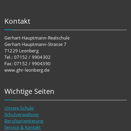
Kontakt
Gerhart-Hauptmann-Realschule
Gerhart-Hauptmann-Strasse 7
71229 Leonberg
Tel.: 07152 / 9904302
Fax: 07152 / 9904390
www.ghr-leonberg.de
Wichtige Seiten
Unsere Schule
Schulverwaltung
Berufsorientierung
Service & Kontakt