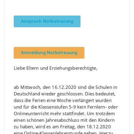
Anspruch Notbetreuung
Anmeldung Notbetreuung
Liebe Eltern und Erziehungsberechtigte,
ab Mittwoch, den 16.12.2020 sind die Schulen in
Deutschland wieder geschlossen. Dies bedeutet,
dass die Ferien eine Woche verlängert wurden
und für die Klassenstufen 5-9 kein Fernlern- oder
Onlineunterricht mehr stattfindet. Um trotzdem
einen schönen Jahresabschluss mit den Kindern
zu haben, wird es am Freitag, den 18.12.2020
eine Online-Klassenlehrerstunde geben. Hierzu