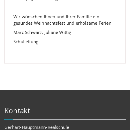
Wir wünschen Ihnen und Ihrer Familie ein
gesundes Weihnachtsfest und erholsame Ferien.
Marc Schwarz, Juliane Wittig
Schulleitung
Kontakt
Gerhart-Hauptmann-Realschule