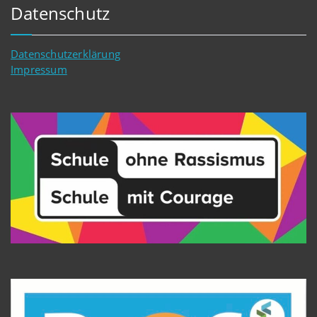
Datenschutz
Datenschutzerklärung
Impressum