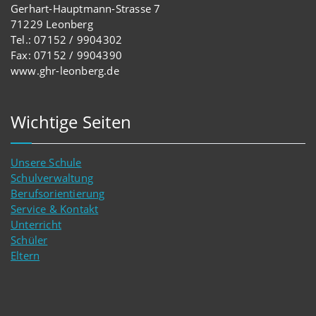
Gerhart-Hauptmann-Strasse 7
71229 Leonberg
Tel.: 07152 / 9904302
Fax: 07152 / 9904390
www.ghr-leonberg.de
Wichtige Seiten
Unsere Schule
Schulverwaltung
Berufsorientierung
Service & Kontakt
Unterricht
Schüler
Eltern