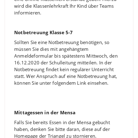
wird die Klassenlehrkraft Ihr Kind über Teams
informieren.
Notbetreuung Klasse 5-7
Sollten Sie eine Notbetreuung benötigen, so
müssen Sie dies mit angehängtem
Anmeldeformular bis spätestens Mittwoch, den
16.12.2020 der Schulleitung mitteilen. In der
Notbetreuung findet kein regulärer Unterricht
statt. Wer Anspruch auf eine Notbetreuung hat,
können Sie unter folgendem Link einsehen.
Mittagessen in der Mensa
Falls Sie bereits Essen in der Mensa gebucht
haben, denken Sie bitte daran, diese auf der
Homepage der Triangel zu stornieren.