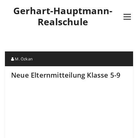
Gerhart-Hauptmann-
Realschule
M. Özkan
Neue Elternmitteilung Klasse 5-9