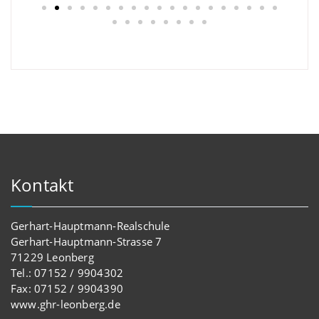
Kontakt
Gerhart-Hauptmann-Realschule
Gerhart-Hauptmann-Strasse 7
71229 Leonberg
Tel.: 07152 / 9904302
Fax: 07152 / 9904390
www.ghr-leonberg.de