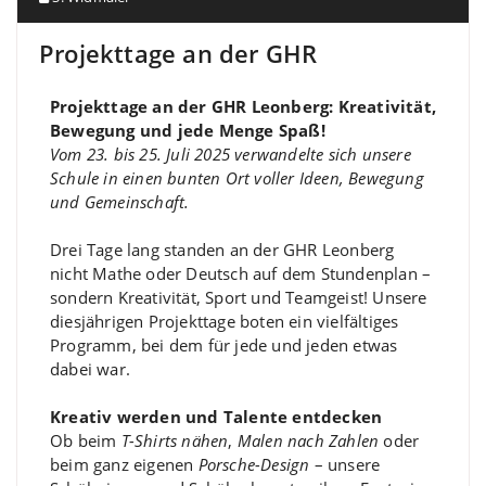
Projekttage an der GHR
Projekttage an der GHR Leonberg: Kreativität,
Bewegung und jede Menge Spaß!
Vom 23. bis 25. Juli 2025 verwandelte sich unsere
Schule in einen bunten Ort voller Ideen, Bewegung
und Gemeinschaft.
Drei Tage lang standen an der GHR Leonberg
nicht Mathe oder Deutsch auf dem Stundenplan –
sondern Kreativität, Sport und Teamgeist! Unsere
diesjährigen Projekttage boten ein vielfältiges
Programm, bei dem für jede und jeden etwas
dabei war.
Kreativ werden und Talente entdecken
Ob beim
T-Shirts nähen
,
Malen nach Zahlen
oder
beim ganz eigenen
Porsche-Design
– unsere