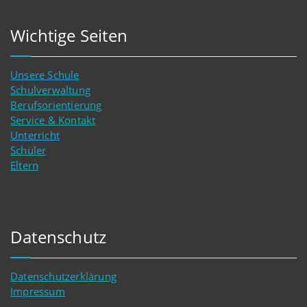
Wichtige Seiten
Unsere Schule
Schulverwaltung
Berufsorientierung
Service & Kontakt
Unterricht
Schüler
Eltern
Datenschutz
Datenschutzerklärung
Impressum