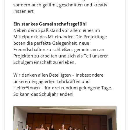
sondern auch gefilmt, geschnitten und kreativ
inszeniert.
Ein starkes Gemeinschaftsgefühl
Neben dem Spaß stand vor allem eines im
Mittelpunkt: das Miteinander. Die Projekttage
boten die perfekte Gelegenheit, neue
Freundschaften zu schließen, gemeinsam an
Projekten zu arbeiten und sich als Teil unserer
Schulgemeinschaft zu erleben.
Wir danken allen Beteiligten – insbesondere
unseren engagierten Lehrkräften und
Helfer*innen – für drei rundum gelungene Tage.
So kann das Schuljahr enden!