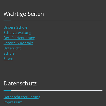
Wichtige Seiten
Unsere Schule
Schulverwaltung
Berufsorientierung
Service & Kontakt
Unterricht
Schüler
Eltern
Datenschutz
Datenschutzerklärung
Impressum