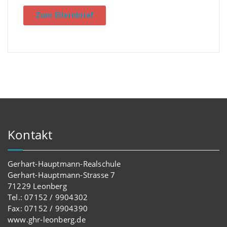
Zum Elternbrief
Kontakt
Gerhart-Hauptmann-Realschule
Gerhart-Hauptmann-Strasse 7
71229 Leonberg
Tel.: 07152 / 9904302
Fax: 07152 / 9904390
www.ghr-leonberg.de