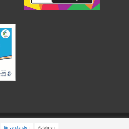
Einverstanden
Ablehnen