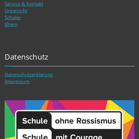
Service & Kontakt
Unterricht
Schüler
Eltern
Datenschutz
Datenschutzerklärung
Impressum