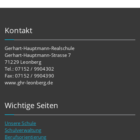
Kontakt
Gerhart-Hauptmann-Realschule
Gerhart-Hauptmann-Strasse 7
71229 Leonberg
Tel.: 07152 / 9904302
Fax: 07152 / 9904390
www.ghr-leonberg.de
Wichtige Seiten
Unsere Schule
Schulverwaltung
Berufsorientierung