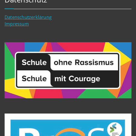
Datenschutzerklärung
Impressum