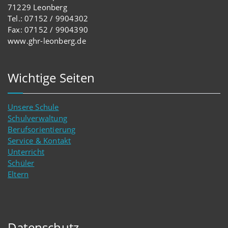
71229 Leonberg
Tel.: 07152 / 9904302
Fax: 07152 / 9904390
www.ghr-leonberg.de
Wichtige Seiten
Unsere Schule
Schulverwaltung
Berufsorientierung
Service & Kontakt
Unterricht
Schüler
Eltern
Datenschutz