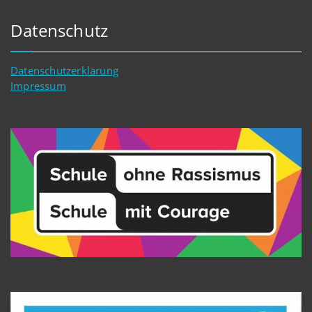
Datenschutz
Datenschutzerklärung
Impressum