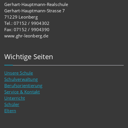
Gerhart-Hauptmann-Realschule
Gerhart-Hauptmann-Strasse 7
71229 Leonberg
Tel.: 07152 / 9904302
Fax: 07152 / 9904390
www.ghr-leonberg.de
Wichtige Seiten
Unsere Schule
Schulverwaltung
Berufsorientierung
Service & Kontakt
Unterricht
Schüler
Eltern