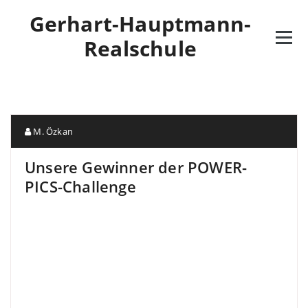
Gerhart-Hauptmann-
Realschule
M. Özkan
Unsere Gewinner der POWER-
PICS-Challenge