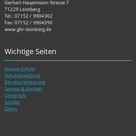
Gerhart-Hauptmann-Strasse 7
71229 Leonberg
Tel.: 07152 / 9904302
Fax: 07152 / 9904390
www.ghr-leonberg.de
Wichtige Seiten
Unsere Schule
Schulverwaltung
Berufsorientierung
Service & Kontakt
Unterricht
Schüler
Eltern