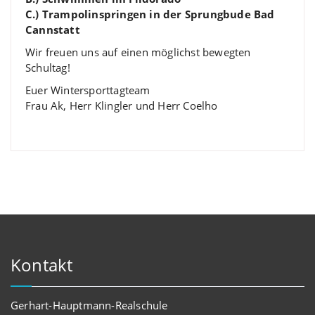
C.) Trampolinspringen in der Sprungbude Bad
Cannstatt
Wir freuen uns auf einen möglichst bewegten
Schultag!
Euer Wintersporttagteam
Frau Ak, Herr Klingler und Herr Coelho
Kontakt
Gerhart-Hauptmann-Realschule