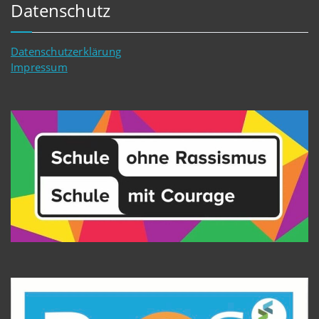
Datenschutz
Datenschutzerklärung
Impressum