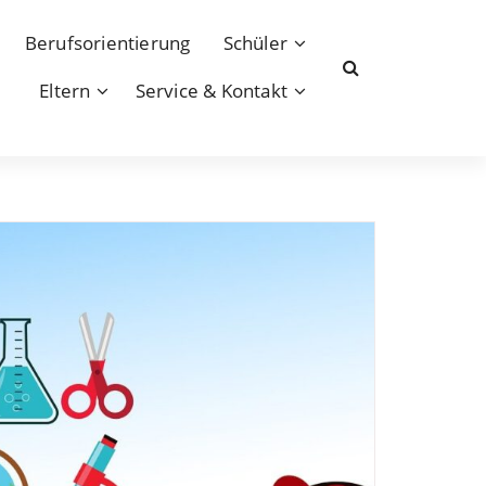
Berufsorientierung
Schüler
Eltern
Service & Kontakt