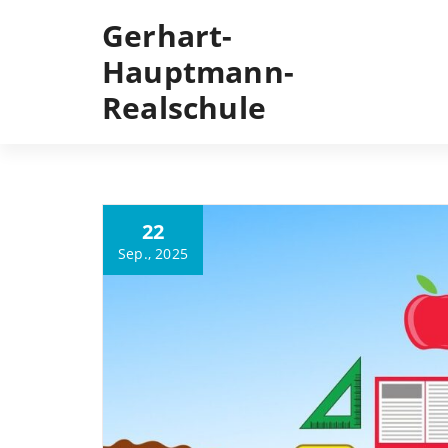
Gerhart-
Hauptmann-
Realschule
22
Sep., 2025