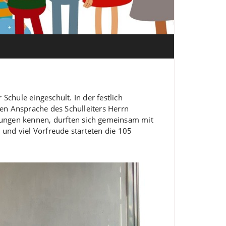
Schule eingeschult. In der festlich
zen Ansprache des Schulleiters Herrn
eitungen kennen, durften sich gemeinsam mit
und viel Vorfreude starteten die 105