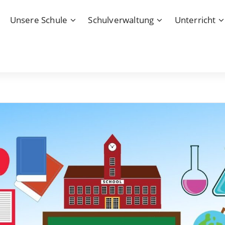
Unsere Schule
Schulverwaltung
Unterricht