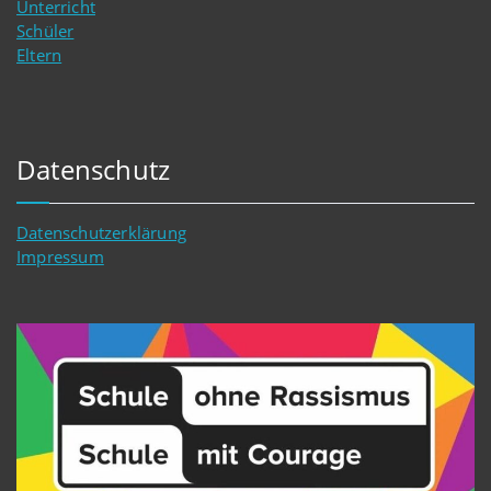
Unterricht
Schüler
Eltern
Datenschutz
Datenschutzerklärung
Impressum