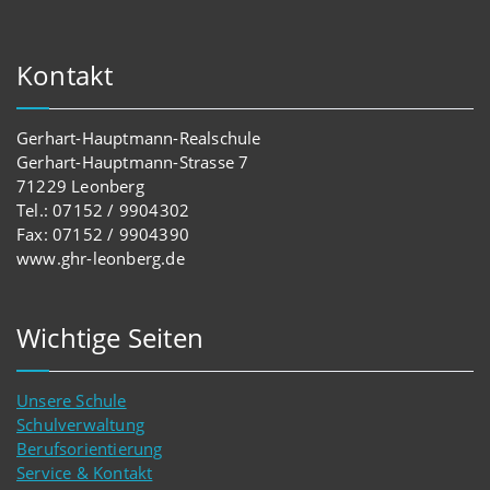
Kontakt
Gerhart-Hauptmann-Realschule
Gerhart-Hauptmann-Strasse 7
71229 Leonberg
Tel.: 07152 / 9904302
Fax: 07152 / 9904390
www.ghr-leonberg.de
Wichtige Seiten
Unsere Schule
Schulverwaltung
Berufsorientierung
Service & Kontakt