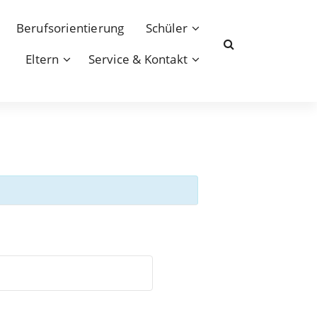
Berufsorientierung
Schüler
Eltern
Service & Kontakt