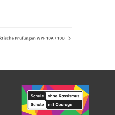
ktische Prüfungen WPF 10A / 10B