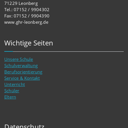
71229 Leonberg
Tel.: 07152 / 9904302
Fax: 07152 / 9904390
www.ghr-leonberg.de
Wichtige Seiten
Unsere Schule
Schulverwaltung
Berufsorientierung
Service & Kontakt
Unterricht
Schüler
Eltern
Datenschutz