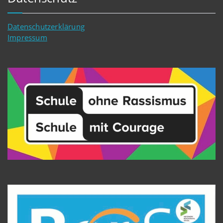
Datenschutzerklärung
Impressum