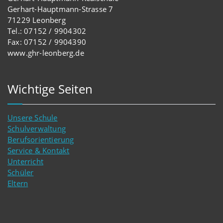
Gerhart-Hauptmann-Strasse 7
71229 Leonberg
Tel.: 07152 / 9904302
Fax: 07152 / 9904390
www.ghr-leonberg.de
Wichtige Seiten
Unsere Schule
Schulverwaltung
Berufsorientierung
Service & Kontakt
Unterricht
Schüler
Eltern