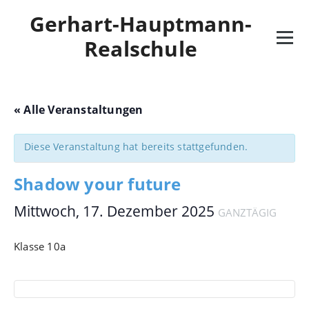
Skip
Gerhart-Hauptmann-
to
content
Realschule
« Alle Veranstaltungen
Diese Veranstaltung hat bereits stattgefunden.
Shadow your future
Mittwoch, 17. Dezember 2025
GANZTÄGIG
Klasse 10a