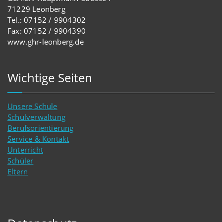
71229 Leonberg
Tel.: 07152 / 9904302
Fax: 07152 / 9904390
www.ghr-leonberg.de
Wichtige Seiten
Unsere Schule
Schulverwaltung
Berufsorientierung
Service & Kontakt
Unterricht
Schüler
Eltern