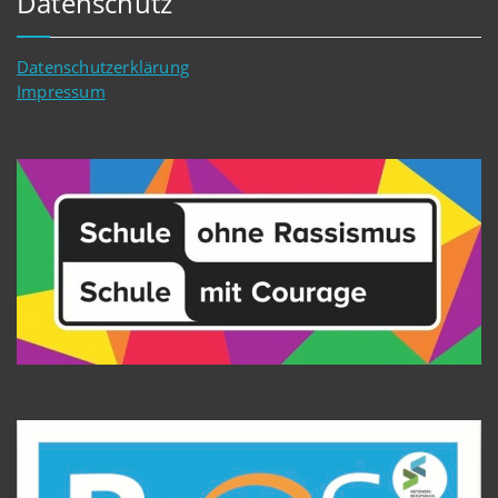
Datenschutz
Datenschutzerklärung
Impressum