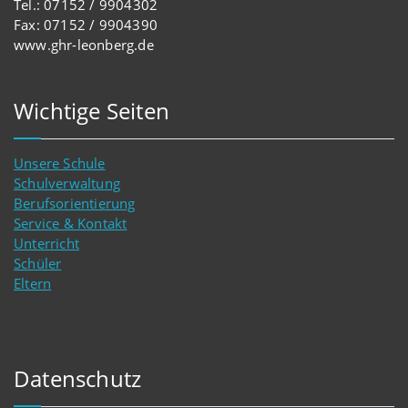
Tel.: 07152 / 9904302
Fax: 07152 / 9904390
www.ghr-leonberg.de
Wichtige Seiten
Unsere Schule
Schulverwaltung
Berufsorientierung
Service & Kontakt
Unterricht
Schüler
Eltern
Datenschutz