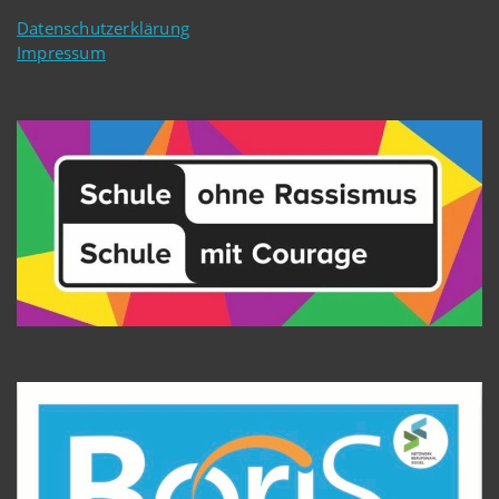
Datenschutzerklärung
Impressum