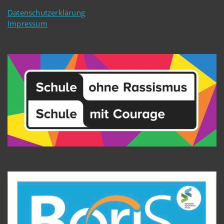
Datenschutzerklärung
Impressum