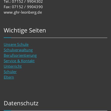
Tel.: 07152 / 9904302
Fax: 07152 / 9904390
www.ghr-leonberg.de
Wichtige Seiten
Unsere Schule
Schulverwaltung
Berufsorientierung
Service & Kontakt
Unterricht
Schüler
Eltern
Datenschutz