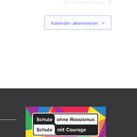
Nächste
Veranstaltungen
Kalender abonnieren