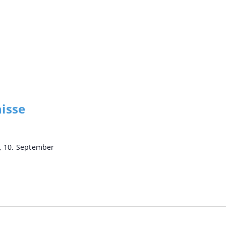
isse
, 10. September