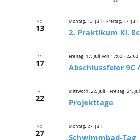
Montag, 13. Juli
-
Freitag, 17. Juli
MO.
13
2. Praktikum Kl. 8c
Freitag, 17. Juli von 17:00
-
22:00
FR.
17
Abschlussfeier 9C /
Mittwoch, 22. Juli
-
Freitag, 24. Jul
MI.
22
Projekttage
Montag, 27. Juli
MO.
27
Schwimmbad-Tag