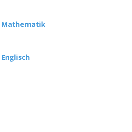
g Mathematik
 Englisch