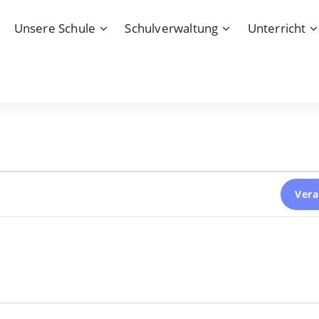
Unsere Schule
Schulverwaltung
Unterricht
Vera