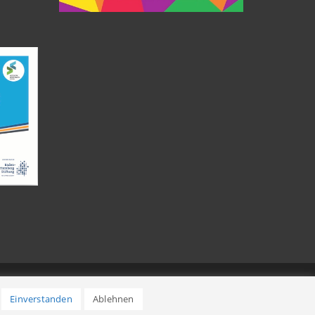
Einverstanden
Ablehnen