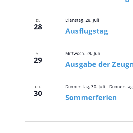
Dienstag, 28. Juli
DI.
28
Ausflugstag
Mittwoch, 29. Juli
MI.
29
Ausgabe der Zeugn
Donnerstag, 30. Juli
-
Donnerstag
DO.
30
Sommerferien