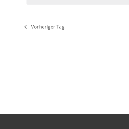
2026
Vorheriger Tag