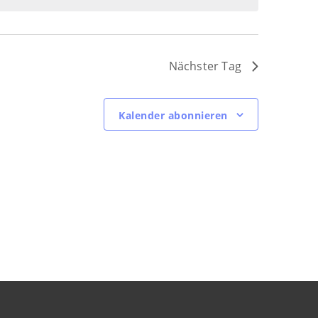
Nächster Tag
Kalender abonnieren