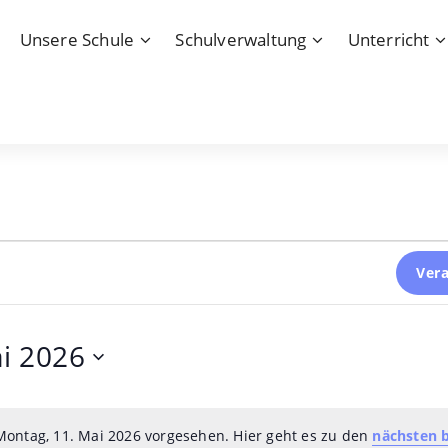
Unsere Schule
Schulverwaltung
Unterricht
Ver
i 2026
Montag, 11. Mai 2026 vorgesehen. Hier geht es zu den
nächsten 
Hinweis